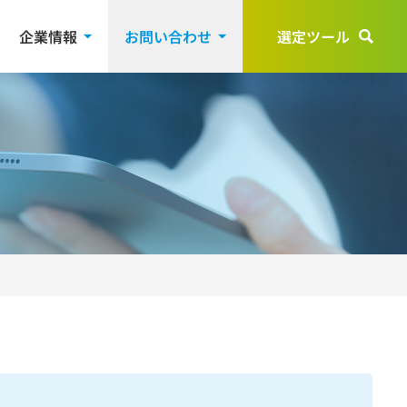
企業情報
お問い合わせ
選定ツール