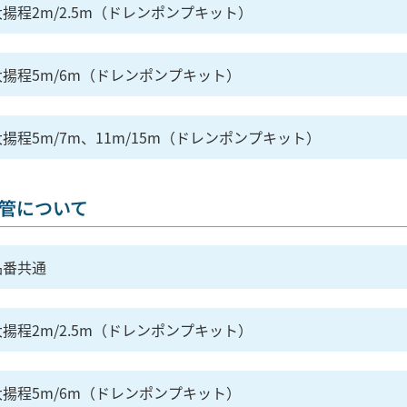
揚程2m/2.5m（ドレンポンプキット）
大揚程5m/6m（ドレンポンプキット）
揚程5m/7m、11m/15m（ドレンポンプキット）
管について
品番共通
揚程2m/2.5m（ドレンポンプキット）
大揚程5m/6m（ドレンポンプキット）