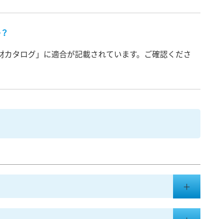
か？
材カタログ」に適合が記載されています。ご確認くださ