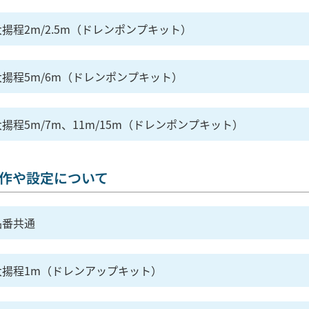
揚程2m/2.5m（ドレンポンプキット）
大揚程5m/6m（ドレンポンプキット）
揚程5m/7m、11m/15m（ドレンポンプキット）
作や設定について
品番共通
大揚程1m（ドレンアップキット）