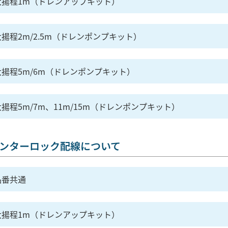
大揚程1m（ドレンアップキット）
揚程2m/2.5m（ドレンポンプキット）
大揚程5m/6m（ドレンポンプキット）
揚程5m/7m、11m/15m（ドレンポンプキット）
ンターロック配線について
品番共通
大揚程1m（ドレンアップキット）