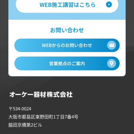
お問い合わせ
WEBからのお問い合わせ
営業拠点のご案内
〒534-0024
大阪市都島区東野田町1丁目7番4号
脇田京橋第2ビル