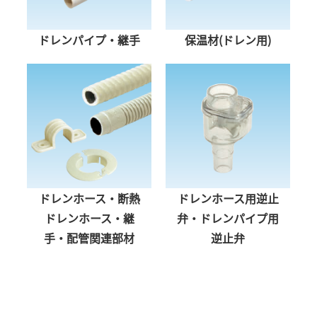
ドレンパイプ・継手
保温材(ドレン用)
ドレンホース・断熱
ドレンホース用逆止
ドレンホース・継
弁・ドレンパイプ用
手・配管関連部材
逆止弁