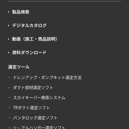
製品検索
デジタルカタログ
動画（施工・商品説明）
資料ダウンロード
選定ツール
ドレンアップ・ポンプキット選定方法
ダクト部材選定ソフト
スカイキーパー検索システム
TRダクト選定ソフト
パンタロック選定ソフト
リ・アルハンガー選定ソフト