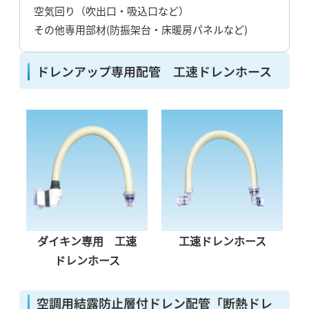
空気回り（吹出口・吸込口など）
その他専用部材(防振架台・床暖房パネルなど)
ドレンアップ専用配管 工速ドレンホース
ダイキン専用 工速
工速ドレンホース
ドレンホース
空調用結露防止層付ドレン配管「断熱ドレ