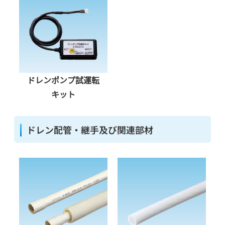
ドレンポンプ試運転
キット
ドレン配管・継手及び関連部材