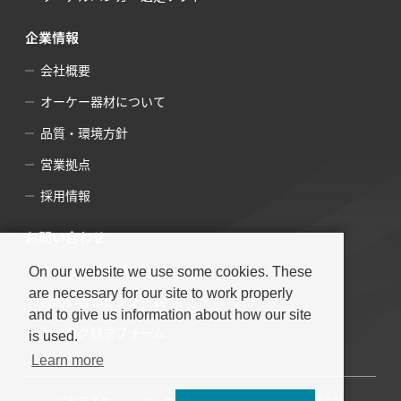
企業情報
会社概要
オーケー器材について
品質・環境方針
営業拠点
採用情報
お問い合わせ
よくあるご質問
On our website we use some cookies. These
are necessary for our site to work properly
お問い合わせフォーム
and to give us information about how our site
カタログ請求フォーム
is used.
Learn more