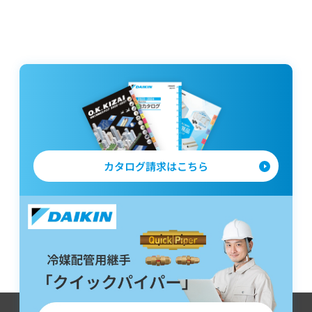
カタログ請求はこちら